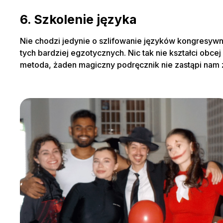
6. Szkolenie języka
Nie chodzi jedynie o szlifowanie języków kongresy
tych bardziej egzotycznych. Nic tak nie kształci ob
metoda, żaden magiczny podręcznik nie zastąpi nam 