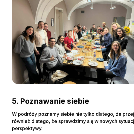
5. Poznawanie siebie
W podróży poznamy siebie nie tylko dlatego, że prze
również dlatego, że sprawdzimy się w nowych sytuacja
perspektywy.